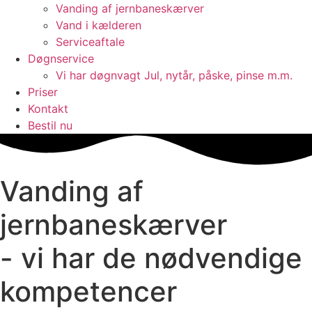
Vanding af jernbaneskærver
Vand i kælderen
Serviceaftale
Døgnservice
Vi har døgnvagt Jul, nytår, påske, pinse m.m.
Priser
Kontakt
Bestil nu
Vanding af
jernbaneskærver
- vi har de nødvendige
kompetencer