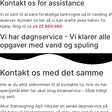
Kontakt os for assistance
Vi er vant til at køre forskellige tankvogne ud til vanding af
skærver. Kontakt os her så vi kan drøfte jeres behov for
hjælp. Ring til os på
22 960 960
.
Vi har døgnservice - Vi klarer alle
opgaver med vand og spuling
Kontakt os med det samme
Her er du altid velkommen til at kontakte os, hvis du har
spørgsmål eller har akut brug kloakservice – både tidligt
og sent.
Akut Slamsugning ApS tilbyder en seriøs døgnservice på