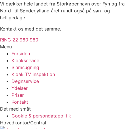
Vi dækker hele landet fra Storkøbenhavn over Fyn og fra
Nord- til Sønderjylland året rundt også på søn- og
helligedage.
Kontakt os med det samme.
RING 22 960 960
Menu
Forsiden
Kloakservice
Slamsugning
Kloak TV inspektion
Døgnservice
Ydelser
Priser
Kontakt
Det med småt
Cookie & persondatapolitik
Hovedkontor/Central