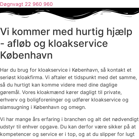
Døgnvagt 22 960 960
Vi kommer med hurtig hjælp
- afløb og kloakservice
København
Har du brug for kloakservice i København, så kontakt et
seriøst kloakfirma. Vi aftaler et tidspunkt med det samme,
så du hurtigt kan komme videre med dine daglige
gøremål. Vores kloakmænd kører dagligt til private,
erhverv og boligforeninger og udfører kloakservice og
slamsugning i København og omegn.
Vi har mange års erfaring i branchen og alt det nødvendigt
udstyr til enhver opgave. Du kan derfor være sikker på at
kompetencer og service er i top, og at du slipper for lugt