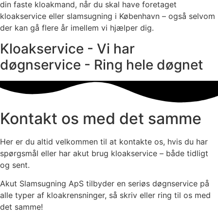
din faste kloakmand, når du skal have foretaget
kloakservice eller slamsugning i København – også selvom
der kan gå flere år imellem vi hjælper dig.
Kloakservice - Vi har
døgnservice - Ring hele døgnet
Kontakt os med det samme
Her er du altid velkommen til at kontakte os, hvis du har
spørgsmål eller har akut brug kloakservice – både tidligt
og sent.
Akut Slamsugning ApS tilbyder en seriøs døgnservice på
alle typer af kloak­rensninger, så skriv eller ring til os med
det samme!