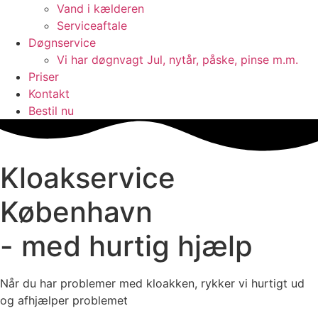
Vand i kælderen
Serviceaftale
Døgnservice
Vi har døgnvagt Jul, nytår, påske, pinse m.m.
Priser
Kontakt
Bestil nu
Kloakservice
København
- med hurtig hjælp
Når du har problemer med kloakken, rykker vi hurtigt ud
og afhjælper problemet