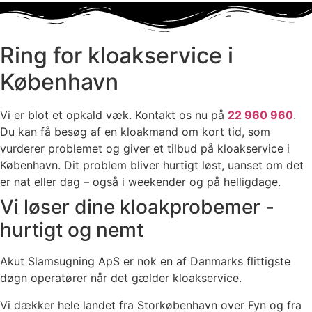
Ring for kloakservice i
København
Vi er blot et opkald væk. Kontakt os nu på
22 960 960
.
Du kan få besøg af en kloakmand om kort tid, som
vurderer problemet og giver et tilbud på kloakservice i
København. Dit problem bliver hurtigt løst, uanset om det
er nat eller dag – også i weekender og på helligdage.
Vi løser dine kloakprobemer -
hurtigt og nemt
Akut Slamsugning ApS er nok en af Danmarks flittigste
døgn operatører når det gælder kloakservice.
Vi dækker hele landet fra Storkøbenhavn over Fyn og fra