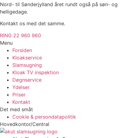
Nord- til Sønderjylland året rundt også på søn- og
helligedage.
Kontakt os med det samme.
RING 22 960 960
Menu
Forsiden
Kloakservice
Slamsugning
Kloak TV inspektion
Døgnservice
Ydelser
Priser
Kontakt
Det med småt
Cookie & persondatapolitik
Hovedkontor/Central